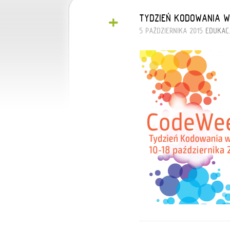
+
TYDZIEŃ KODOWANIA W
5 PAŹDZIERNIKA 2015
EDUKAC