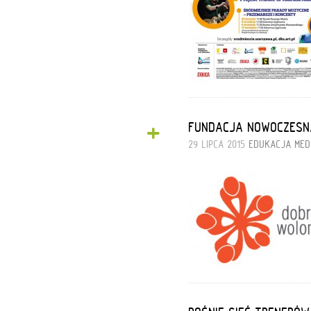
+
FUNDACJA NOWOCZESN
29 LIPCA 2015
EDUKACJA MED