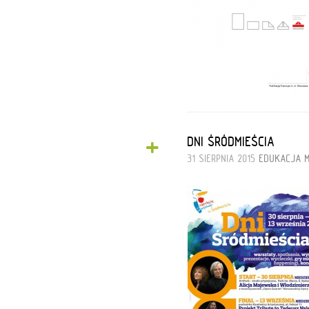
+
DNI ŚRÓDMIEŚCIA
31 SIERPNIA 2015
EDUKACJA 