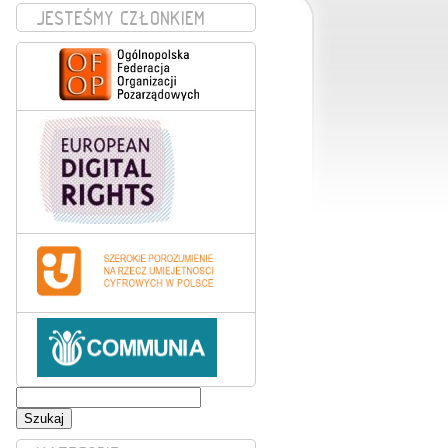
JESTEŚMY CZŁONKIEM
Szukaj: