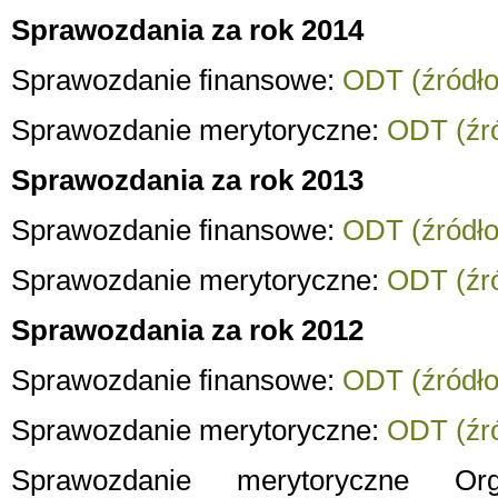
Sprawozdania za rok 2014
Sprawozdanie finansowe:
ODT (źródło
Sprawozdanie merytoryczne:
ODT (źró
Sprawozdania za rok 2013
Sprawozdanie finansowe:
ODT (źródło
Sprawozdanie merytoryczne:
ODT (źró
Sprawozdania za rok 2012
Sprawozdanie finansowe:
ODT (źródło
Sprawozdanie merytoryczne:
ODT (źró
Sprawozdanie merytoryczne Org