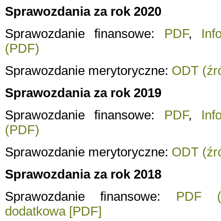
Sprawozdania za rok 2020
Sprawozdanie finansowe:
PDF
,
Inf
(PDF)
Sprawozdanie merytoryczne:
ODT (źró
Sprawozdania za rok 2019
Sprawozdanie finansowe:
PDF
,
Inf
(PDF)
Sprawozdanie merytoryczne:
ODT (źró
Sprawozdania za rok 2018
Sprawozdanie finansowe:
PDF (
dodatkowa [PDF]