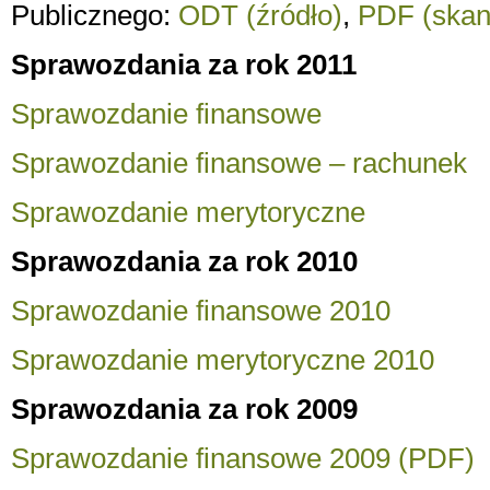
Publicznego:
ODT (źródło)
,
PDF (skan
Sprawozdania za rok 2011
Sprawozdanie finansowe
Sprawozdanie finansowe – rachunek
Sprawozdanie merytoryczne
Sprawozdania za rok 2010
Sprawozdanie finansowe 2010
Sprawozdanie merytoryczne 2010
Sprawozdania za rok 2009
Sprawozdanie finansowe 2009 (PDF)