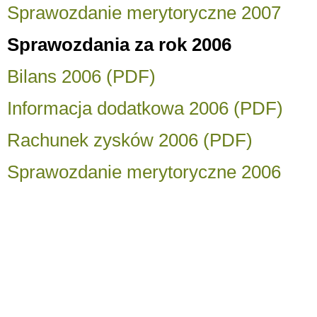
Sprawozdanie merytoryczne 2007
Sprawozdania za rok 2006
Bilans 2006 (PDF)
Informacja dodatkowa 2006 (PDF)
Rachunek zysków 2006 (PDF)
Sprawozdanie merytoryczne 2006