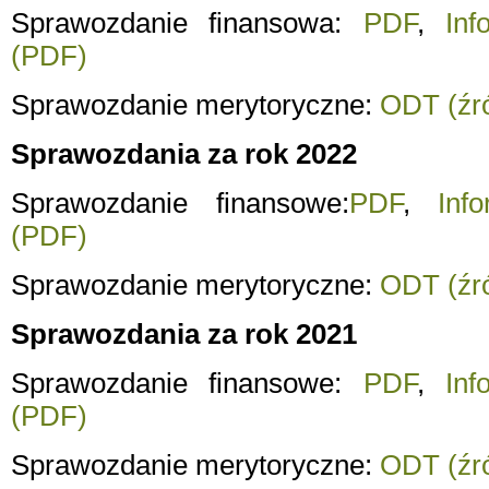
Sprawozdanie finansowa:
PDF
,
Inf
(PDF)
Sprawozdanie merytoryczne:
ODT (źró
Sprawozdania za rok 2022
Sprawozdanie finansowe:
PDF
,
Inf
(PDF)
Sprawozdanie merytoryczne:
ODT (źró
Sprawozdania za rok 2021
Sprawozdanie finansowe:
PDF
,
Inf
(PDF)
Sprawozdanie merytoryczne:
ODT (źró