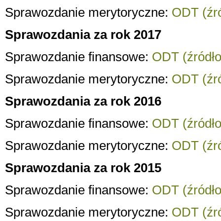
Sprawozdanie merytoryczne:
ODT (źró
Sprawozdania za rok 2017
Sprawozdanie finansowe:
ODT (źródło
Sprawozdanie merytoryczne:
ODT (źró
Sprawozdania za rok 2016
Sprawozdanie finansowe:
ODT (źródło
Sprawozdanie merytoryczne:
ODT (źró
Sprawozdania za rok 2015
Sprawozdanie finansowe:
ODT (źródło
Sprawozdanie merytoryczne:
ODT (źró