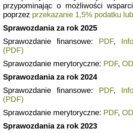
przypominając o możliwości wsparci
poprzez
przekazanie 1,5% podatku lu
Sprawozdania za rok 2025
Sprawozdanie finansowe:
PDF
,
Inf
(PDF)
Sprawozdanie merytoryczne:
PDF
,
OD
Sprawozdania za rok 2024
Sprawozdanie finansowe:
PDF
,
Inf
(PDF)
Sprawozdanie merytoryczne:
PDF
,
OD
Sprawozdania za rok 2023