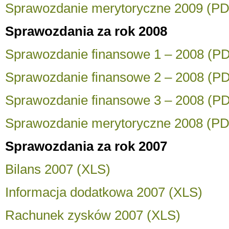
Sprawozdanie merytoryczne 2009 (P
Sprawozdania za rok 2008
Sprawozdanie finansowe 1 – 2008 (P
Sprawozdanie finansowe 2 – 2008 (P
Sprawozdanie finansowe 3 – 2008 (P
Sprawozdanie merytoryczne 2008 (P
Sprawozdania za rok 2007
Bilans 2007 (XLS)
Informacja dodatkowa 2007 (XLS)
Rachunek zysków 2007 (XLS)