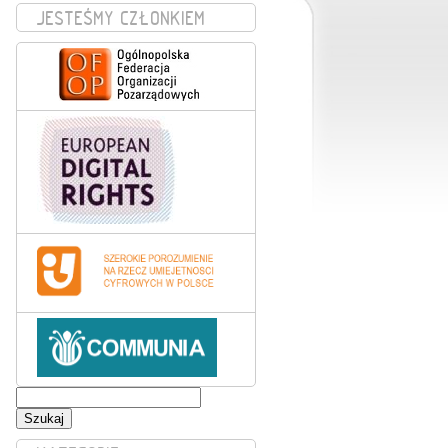
JESTEŚMY CZŁONKIEM
Szukaj: