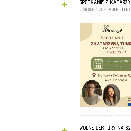
+
SPOTKANIE Z KATARZY
5 SIERPNIA 2026
WOLNE LEKT
WOLNE LEKTURY NA 32