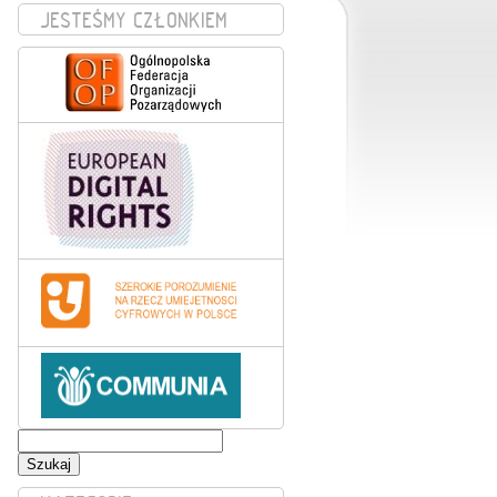
JESTEŚMY CZŁONKIEM
Szukaj: