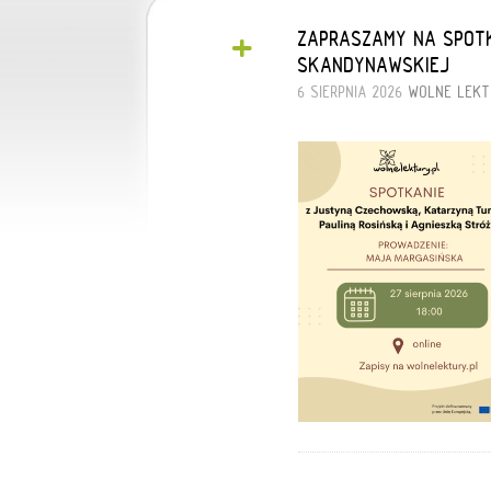
+
ZAPRASZAMY NA SPOTK
SKANDYNAWSKIEJ
6 SIERPNIA 2026
WOLNE LEKT