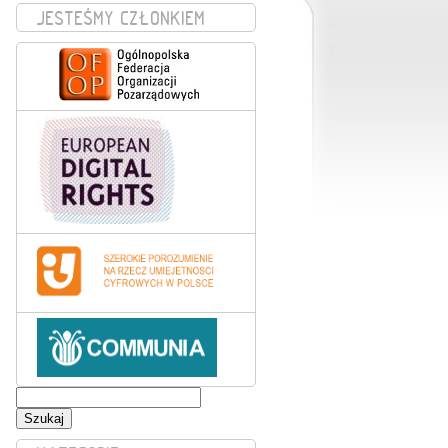
JESTEŚMY CZŁONKIEM
Szukaj: