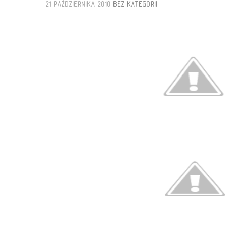
21 PAŹDZIERNIKA 2010
BEZ KATEGORII