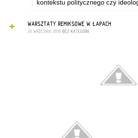
kontekstu politycznego czy ideolo
+
WARSZTATY REMIKSOWE W ŁAPACH
28 WRZEŚNIA 2010
BEZ KATEGORII