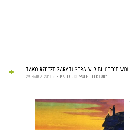
+
TAKO RZECZE ZARATUSTRA W BIBLIOTECE WO
29 MARCA 2011
BEZ KATEGORII
WOLNE LEKTURY