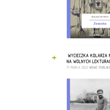
+
„WYCIECZKA KOLARZA N
NA WOLNYCH LEKTURA
17 MARCA 2022
NOWE PUBLIK