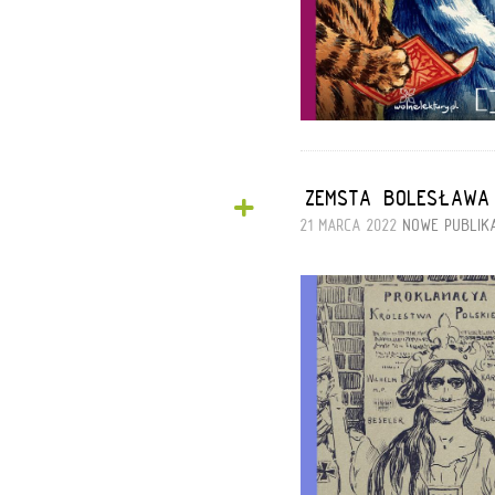
+
„ZEMSTA” BOLESŁAWA
21 MARCA 2022
NOWE PUBLIK