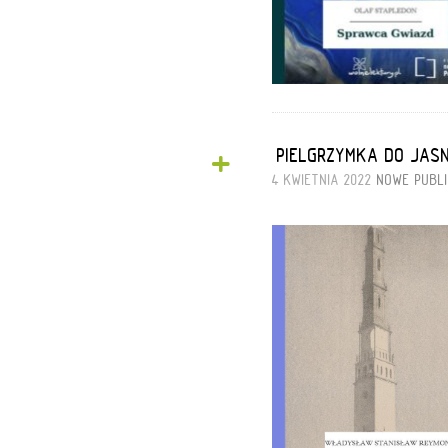
+
„PIELGRZYMKA DO JAS
4 KWIETNIA 2022
NOWE PUBL