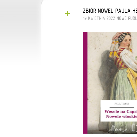
+
ZBIÓR NOWEL PAULA H
19 KWIETNIA 2022
NOWE PUBL