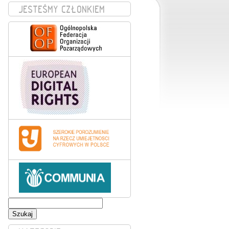
JESTEŚMY CZŁONKIEM
Szukaj: