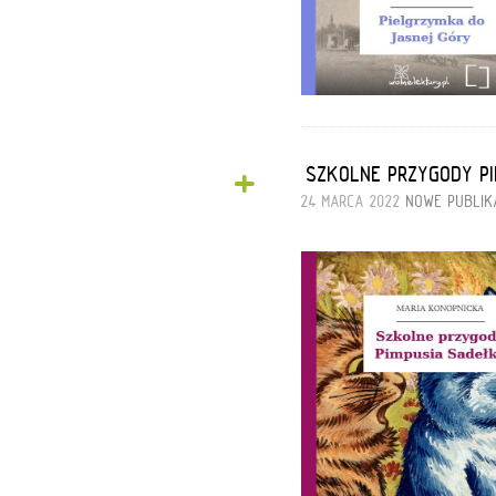
+
„SZKOLNE PRZYGODY P
24 MARCA 2022
NOWE PUBLIK