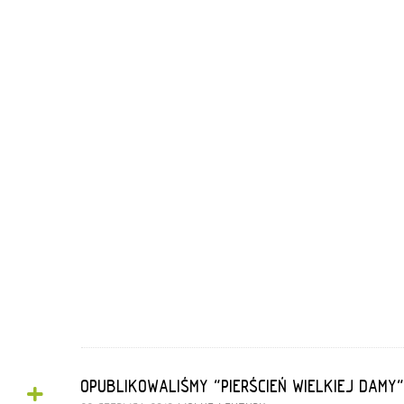
+
OPUBLIKOWALIŚMY "PIERŚCIEŃ WIELKIEJ DAMY"