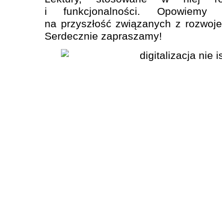
i funkcjonalności. Opowiemy
na przyszłość związanych z rozwojem
Serdecznie zapraszamy!