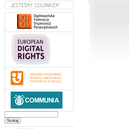
JESTEŚMY CZŁONKIEM
Szukaj: