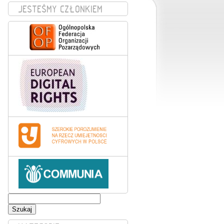
JESTEŚMY CZŁONKIEM
Szukaj: