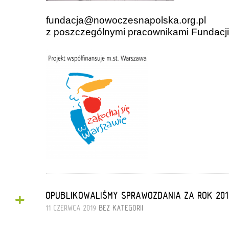
fundacja@nowoczesnapolska.org
z poszczególnymi pracownikami Fundacji
+
OPUBLIKOWALIŚMY SPRAWOZDANIA ZA ROK 201
11 CZERWCA 2019
BEZ KATEGORII