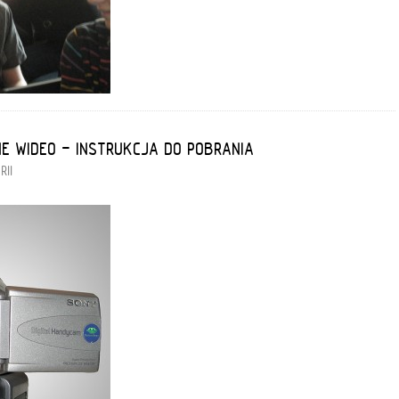
 WIDEO - INSTRUKCJA DO POBRANIA
RII