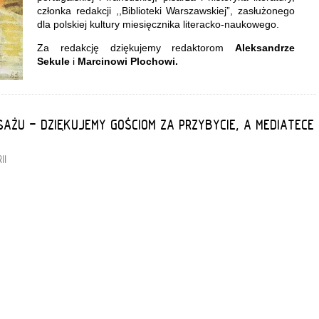
członka redakcji ,,Biblioteki Warszawskiej”, zasłużonego
dla polskiej kultury miesięcznika literacko-naukowego.
Za redakcję dziękujemy redaktorom
Aleksandrze
Sekule
i
Marcinowi Plochowi.
SAŻU - DZIĘKUJEMY GOŚCIOM ZA PRZYBYCIE, A MEDIATECE
II