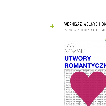
+
WERNISAŻ WOLNYCH O
27 MAJA 2011
BEZ KATEGORII