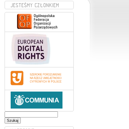
JESTEŚMY CZŁONKIEM
Szukaj: