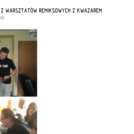
 Z WARSZTATÓW REMIKSOWYCH Z KWAZAREM
RII