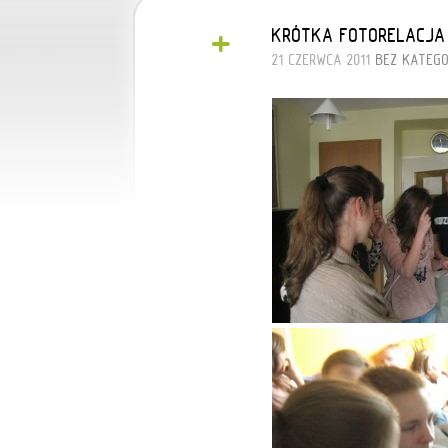
+
KRÓTKA FOTORELACJA
21 CZERWCA 2011
BEZ KATEGO