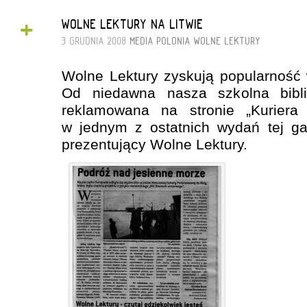
+
WOLNE LEKTURY NA LITWIE
3 GRUDNIA 2008
MEDIA
POLONIA
WOLNE LEKTURY
Wolne Lektury zyskują popularność w
Od niedawna nasza szkolna biblio
reklamowana na stronie „Kuriera 
w jednym z ostatnich wydań tej gaz
prezentujący Wolne Lektury.