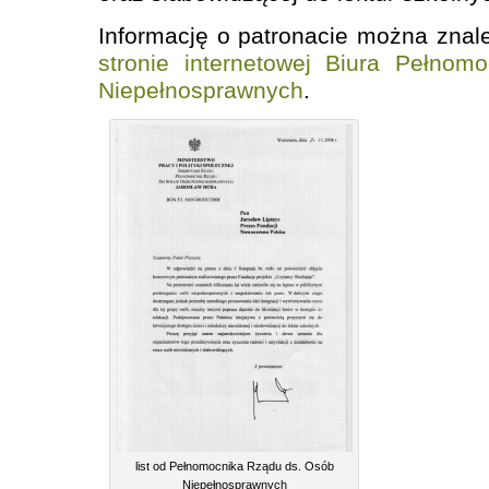
Informację o patronacie można znal
stronie internetowej Biura Pełno
Niepełnosprawnych
.
list od Pełnomocnika Rządu ds. Osób
Niepełnosprawnych