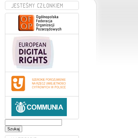
JESTEŚMY CZŁONKIEM
Szukaj: