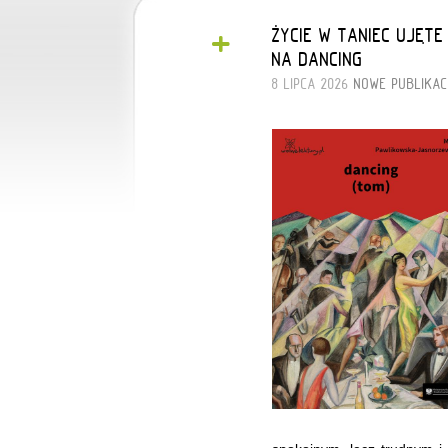
+
ŻYCIE W TANIEC UJĘT
NA DANCING
8 LIPCA 2026
NOWE PUBLIKAC