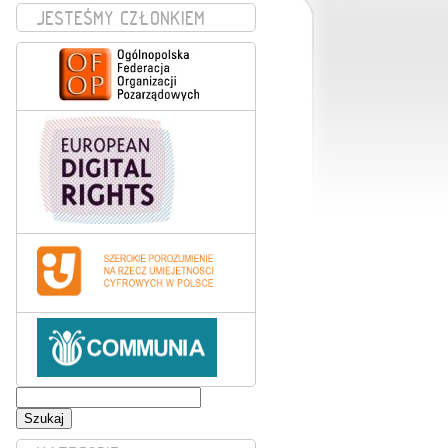
JESTEŚMY CZŁONKIEM
Szukaj: