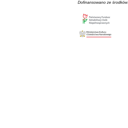
Dofinansowano ze środków