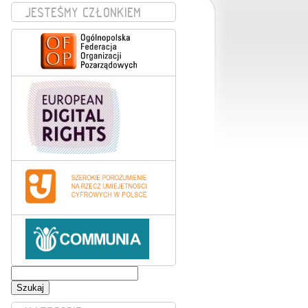
JESTEŚMY CZŁONKIEM
Szukaj: