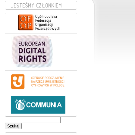
JESTEŚMY CZŁONKIEM
Szukaj: