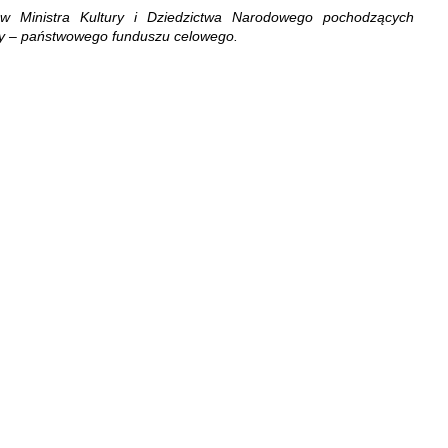
w Ministra Kultury i Dziedzictwa Narodowego pochodzących
ry – państwowego funduszu celowego.