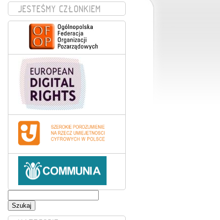
JESTEŚMY CZŁONKIEM
Szukaj: