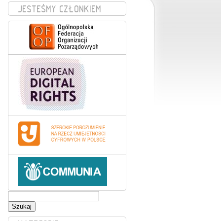
JESTEŚMY CZŁONKIEM
Szukaj: