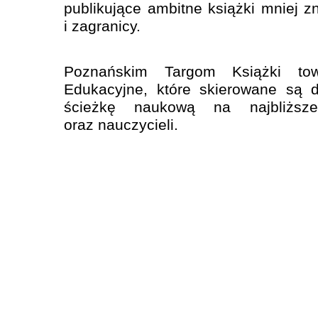
publikujące ambitne książki mniej z
i zagranicy.
Poznańskim Targom Książki tow
Edukacyjne, które skierowane są 
ścieżkę naukową na najbliższe
oraz nauczycieli.