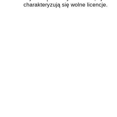
charakteryzują się wolne licencje.