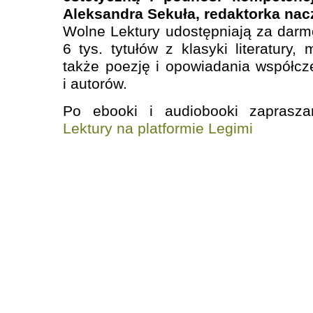
Aleksandra Sekuła, redaktorka nac
Wolne Lektury udostępniają za darmo
6 tys. tytułów z klasyki literatury
także poezję i opowiadania współcz
i autorów.
Po ebooki i audiobooki zapras
Lektury na platformie Legimi