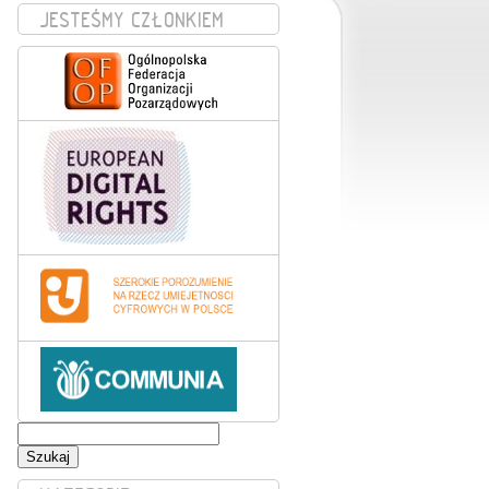
JESTEŚMY CZŁONKIEM
Szukaj: