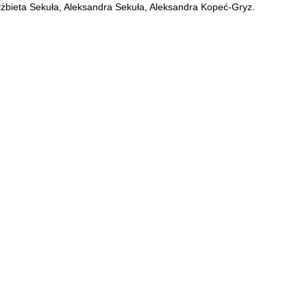
żbieta Sekuła, Aleksandra Sekuła, Aleksandra Kopeć-Gryz.