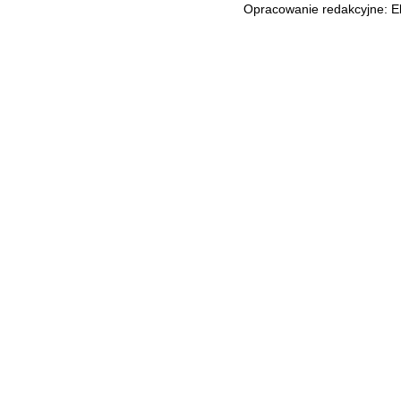
Opracowanie redakcyjne: El