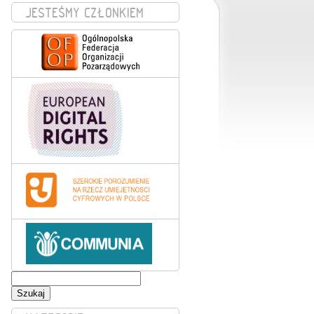
JESTEŚMY CZŁONKIEM
Szukaj: