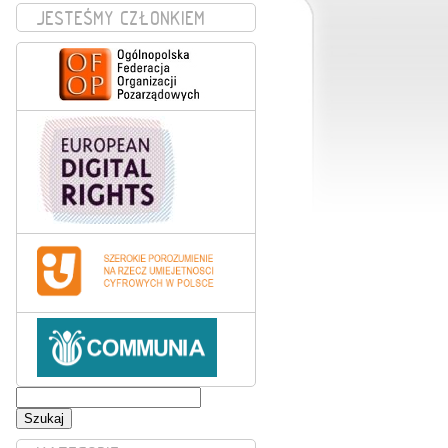
JESTEŚMY CZŁONKIEM
Szukaj: