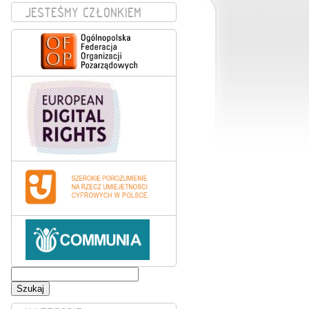
JESTEŚMY CZŁONKIEM
Szukaj: