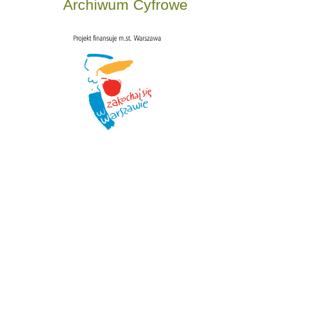
Archiwum Cyfrowe