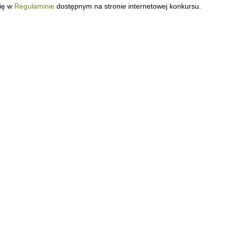
się w
Regulaminie
dostępnym na stronie internetowej konkursu.