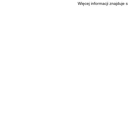
Więcej informacji znajduje 