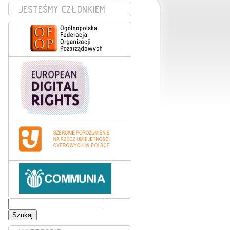
JESTEŚMY CZŁONKIEM
Szukaj: