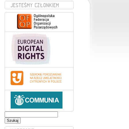
JESTEŚMY CZŁONKIEM
Szukaj: