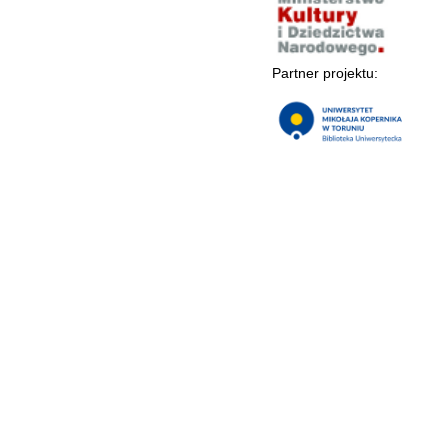
Partner projektu: