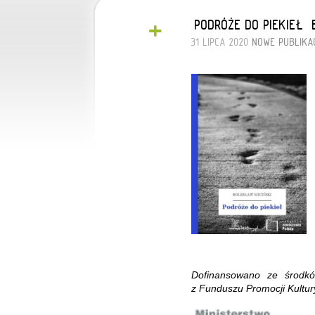
+
„PODRÓŻE DO PIEKIEŁ”
31 LIPCA 2020
NOWE PUBLIKA
Dofinansowano ze środkó
z Funduszu Promocji Kultur