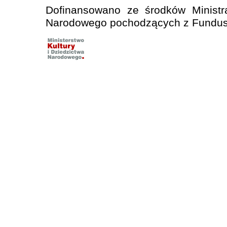
Dofinansowano ze środków Ministra
Narodowego pochodzących z Fundusz