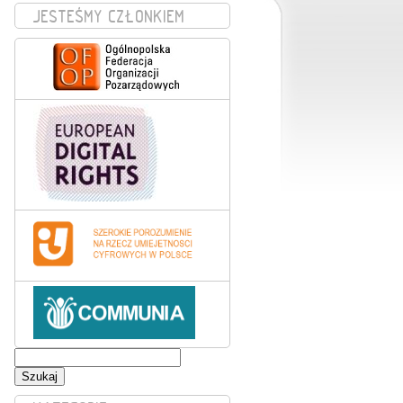
JESTEŚMY CZŁONKIEM
Szukaj: