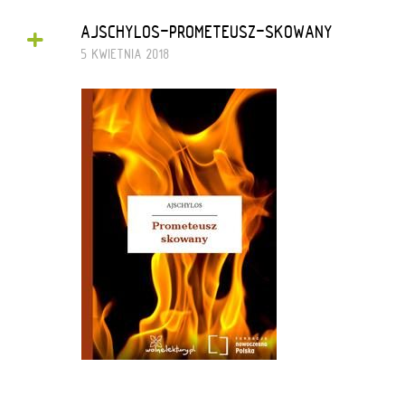
+
AJSCHYLOS-PROMETEUSZ-SKOWANY
5 KWIETNIA 2018