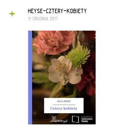
+
HEYSE-CZTERY-KOBIETY
11 GRUDNIA 2017