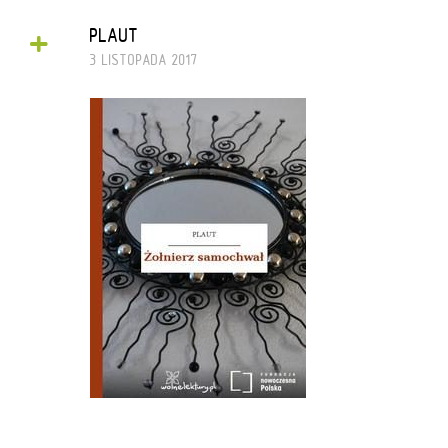
+
PLAUT
3 LISTOPADA 2017