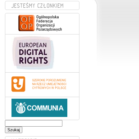
JESTEŚMY CZŁONKIEM
Szukaj: