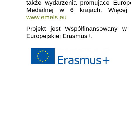
także wydarzenia promujące Europe
Medialnej w 6 krajach. Więcej 
www.emels.eu
.
Projekt jest Współfinansowany w
Europejskiej Erasmus+.