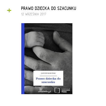
+
PRAWO DZIECKA DO SZACUNKU
12 WRZEŚNIA 2017