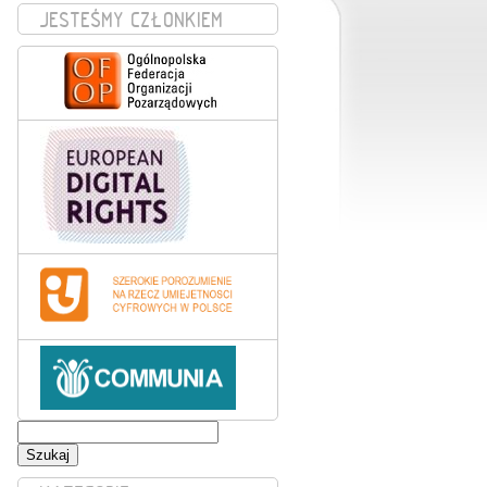
JESTEŚMY CZŁONKIEM
Szukaj: