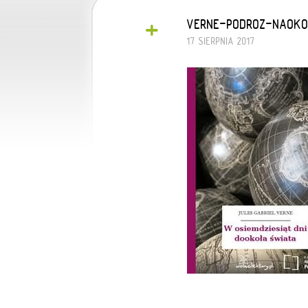
+
VERNE-PODROZ-NAOKO
17 SIERPNIA 2017