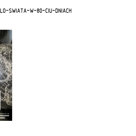
LO-SWIATA-W-80-CIU-DNIACH