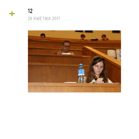
+
12
28 KWIETNIA 2017