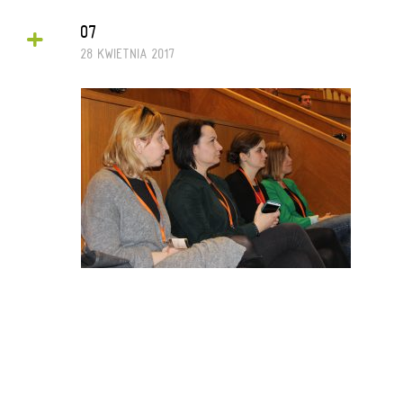
+
07
28 KWIETNIA 2017