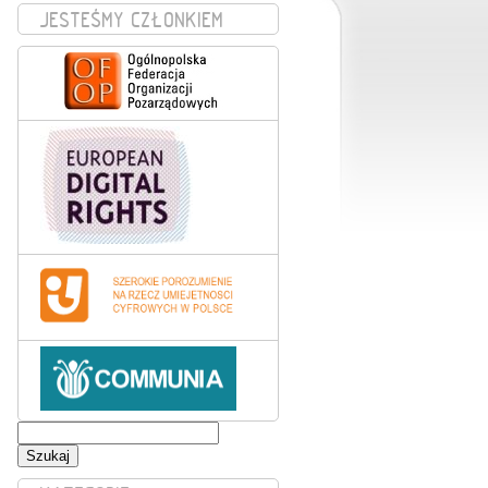
JESTEŚMY CZŁONKIEM
Szukaj: