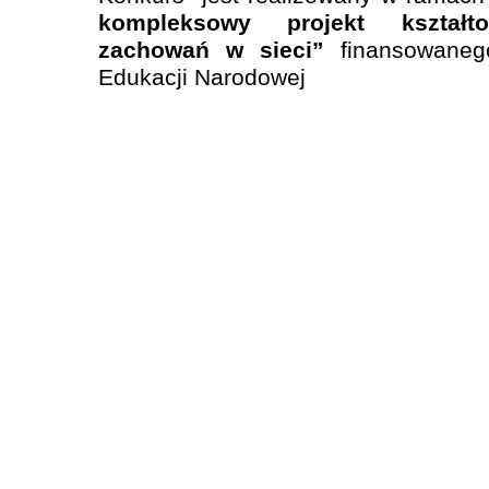
kompleksowy projekt kształt
zachowań w sieci”
finansowaneg
Edukacji Narodowej