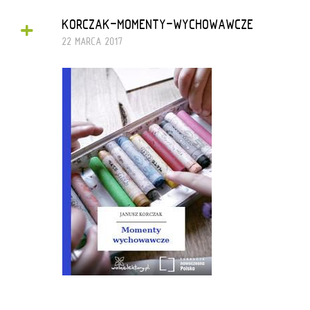
+
KORCZAK-MOMENTY-WYCHOWAWCZE
22 MARCA 2017