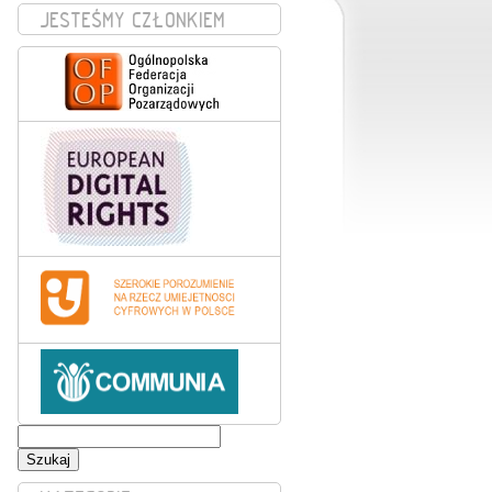
JESTEŚMY CZŁONKIEM
Szukaj: