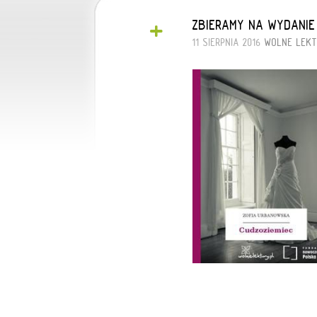
+
ZBIERAMY NA WYDANIE
11 SIERPNIA 2016
WOLNE LEK