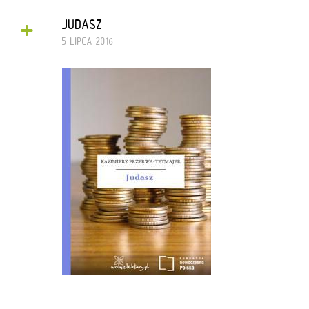
+
JUDASZ
5 LIPCA 2016