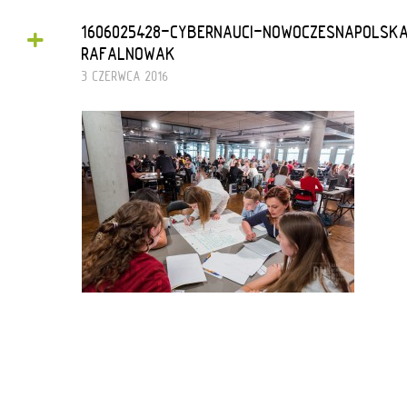
+
1606025428-CYBERNAUCI-NOWOCZESNAPOLS
RAFALNOWAK
3 CZERWCA 2016