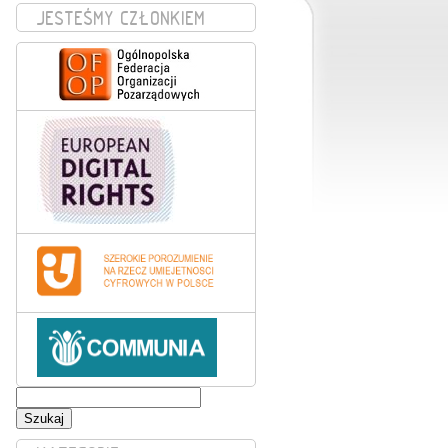
JESTEŚMY CZŁONKIEM
Szukaj: