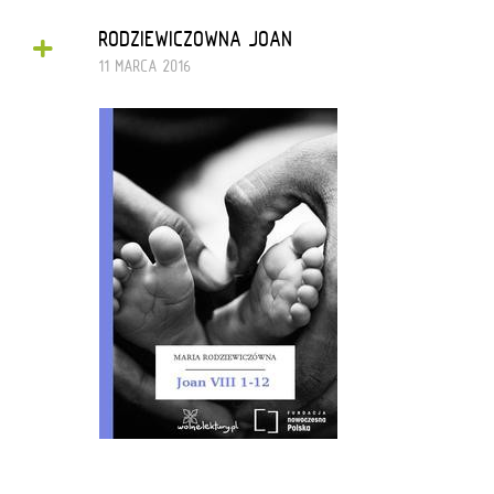
+
RODZIEWICZOWNA JOAN
11 MARCA 2016