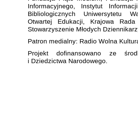
Informacyjnego, Instytut Informa
Bibliologicznych Uniwersytetu Wa
Otwartej Edukacji, Krajowa Rada R
Stowarzyszenie Młodych Dziennikarz
Patron medialny: Radio Wolna Kultur
Projekt dofinansowano ze środ
i Dziedzictwa Narodowego.